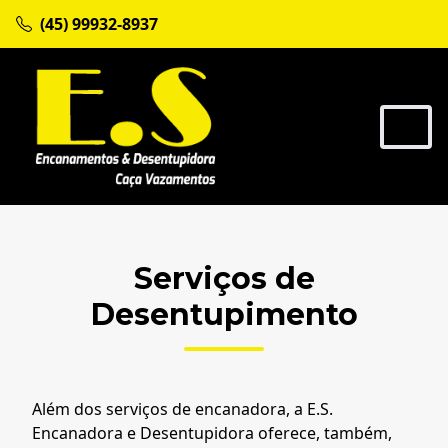
(45) 99932-8937
Serviços de
Desentupimento
Além dos serviços de encanadora, a E.S.
Encanadora e Desentupidora oferece, também,