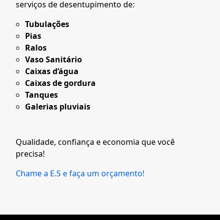
serviços de desentupimento de:
Tubulações
Pias
Ralos
Vaso Sanitário
Caixas d’água
Caixas de gordura
Tanques
Galerias pluviais
Qualidade, confiança e economia que você
precisa!
Chame a E.S e faça um orçamento!